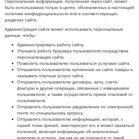
Персональная информация, полученная через сайт, может
быть использована только в целях, обозначенных в настоящей
политике конфиденциальности или в соответствующих
разделах сайта.
Администрация сайта может использовать персональные
данные, чтобы:
Администрировать работу сайта.
Улучшить работу браузера пользователя посредством
персонализации сайта.
Позволить пользователю пользоваться услугами сайта.
Отправлять пользователю купленные на сайте товары и
оказывать платные услуги сайта.
Отправлять пользователю договоры, акты, счета-
фактуры и другие операции, связанные с извещением
пользователя, а также осуществлять прием платежей от
пользователя.
Отправлять пользователю уведомления по электронной
почте по специальному запросу.
Отправлять пользователю информацию, которая, с
нашей точки зрения, заинтересует его и может оказаться
полезной, включая информацию об аналогичных
изделиях и услугах, так как он не отказался от такой