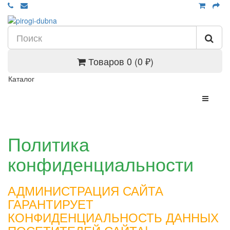
Товаров 0 (0 ₽)
Каталог
Политика
конфиденциальности
АДМИНИСТРАЦИЯ САЙТА
ГАРАНТИРУЕТ
КОНФИДЕНЦИАЛЬНОСТЬ ДАННЫХ