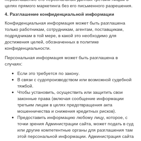
целях прямого маркетинга без его письменного разрешения.
4. Разглашение конфиденциальной информации
Конфиденциальная информация может быть разглашена
только работникам, сотрудникам, агентам, поставщикам,
подрядчикам в той мере, в какой это необходимо для
достижения целей, обозначенных в политике
конфиденциальности.
Персональная информация может быть разглашена в
случаях:
Если это требуется по закону.
В связи с судопроизводством или возможной судебной
тяжбой.
Чтобы установить, осуществить или защитить свои
законные права (включая сообщение информации
третьим лицам в целях предотвращения акта
мошенничества и снижения кредитных рисков).
Предоставить информацию любому лицу, которое, с
точки зрения Администрации сайта, может подать в суд
или другие компетентные органы для разглашения там
этой персональной информации. Администрация сайта