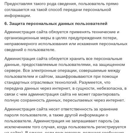
Предоставляя такого рода сведения, пользователь прямо
соглашается на такой способ передачи персональной
информации.
6. Защита персональных данных пользователей
Администрация сайта обязуется применять технические и
организационные меры в целях предупреждения потери,
неправомерного использования или искажения персональных
сведений о пользователе.
Администрация сайта обязуется хранить все персональные
данные, предоставляемые пользователями, на защищенном
сервере. Все электронные операции, совершаемые между
пользователем и сайтом, зашифровываются при помощи
стандартных отраслевых технологий. Разумеется, что
передача данных через интернет, в сущности, небезопасна, в
связи с чем администрация сайта не может гарантировать
полную сохранность данных, пересылаемых через интернет.
Администрация сайта несет ответственность за хранение
пароля пользователя, а также другой информации о
пользователе. Администрация не запрашивает пароль (за
исключением того случая, когда пользователь регистрируется
на сайте). В случае, если пользователь получает сообщение