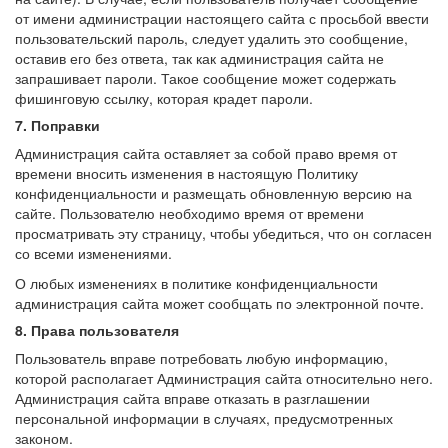
от имени администрации настоящего сайта с просьбой ввести
пользовательский пароль, следует удалить это сообщение,
оставив его без ответа, так как администрация сайта не
запрашивает пароли. Такое сообщение может содержать
фишинговую ссылку, которая крадет пароли.
7. Поправки
Администрация сайта оставляет за собой право время от
времени вносить изменения в настоящую Политику
конфиденциальности и размещать обновленную версию на
сайте. Пользователю необходимо время от времени
просматривать эту страницу, чтобы убедиться, что он согласен
со всеми изменениями.
О любых изменениях в политике конфиденциальности
администрация сайта может сообщать по электронной почте.
8. Права пользователя
Пользователь вправе потребовать любую информацию,
которой располагает Администрация сайта относительно него.
Администрация сайта вправе отказать в разглашении
персональной информации в случаях, предусмотренных
законом.