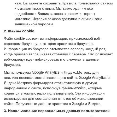
нам. Вы можете сохранить Правила пользования сайтом
и ознакомиться с ними. Мы также храним все
подробности Ваших заказов в нашем интернет-
магазине. История заказов доступна в личной зоне,
защищенной паролем.
2. Файлы cookie
Файл cookie состоит из информации, присылаемой веб-
сервером браузеру, и которая хранится в браузере.
Информация из браузера отсылается серверу каждый раз,
когда браузер запрашивает страницу с сервера. Это позволяет
веб-серверу идентифицировать и отслеживать данные
браузера.
Мы используем Google Analytics и Яндекс.Метрику для
анализа посещаемости настоящего сайта. Google Analytics и
Яндекс.Метрика формируют статистическую и другую
информацию о сайте, используя файлы-cookie, которые
хранятся в компьютерах пользователей. Эта информация
используется для составления отчетов об использовании
сайта. Полученные данные хранятся в Google и Яндекс.
3. Использование персональных данных пользователей