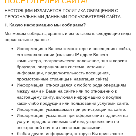
ПОСЕТИТЕЛЕЙ САЙТА!
НАСТОЯЩИМ ИЗЛАГАЕТСЯ ПОЛИТИКА ОБРАЩЕНИЯ С
ПЕРСОНАЛЬНЫМИ ДАННЫМИ ПОЛЬЗОВАТЕЛЕЙ САЙТА.
1. Какую информацию мы собираем?
Мы можем собирать, хранить и использовать следующие виды
персональных данных:
Информация о Вашем компьютере и посещениях сайта,
его использовании (включая IP-адрес Вашего
компьютера, географическое положение, тип и версия
браузера, операционная система, источник
информации, продолжительность посещения,
просмотренные страницы и навигация сайта).
Информация, относящаяся к любого рода операциям
между нами и Вами на сайте или по отношению к
настоящему сайту, включая информацию о покупке
какой-либо продукции или пользовании услугами сайта.
Информация, указываемая при регистрации на сайте.
Информация, указанная при оформлении подписки на
услуги, предоставляемые сайтом, уведомления по
электронной почте и новостные рассылки.
Любая другая информация, которую Вы присылаете