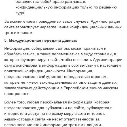
оставляет за собой право разглашать
конфиденциальную информацию только по решению
суда.
За исключением приведенных выше случаев, Администрация
сайта гарантирует неразглашение конфиденциальных данных
третьим лицам.
5. Международная передача данных
Информация, собираемая сайтом, может храниться и
обрабатываться, а также перемещаться между странами, в
которых функционирует сайт, чтобы позволить Администрации
сайта использовать информацию в соответствии с настоящей
политикой конфиденциальности. Информация,
предоставляемая сайту, может передаваться странам,
которые не имеют законодательных актов о защите данных,
эквивалентных действующим в Европейском экономическом
пространстве.
Более того, любая персональная информация, которая
предоставляется для публикации на сайте, публикуется в
интернете и доступна по всему миру в сети интернет.
Администрация сайта не несет ответственности за
использование этой информации третьими лицами.