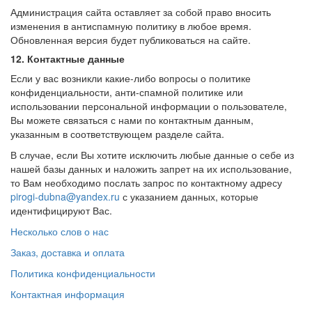
Администрация сайта оставляет за собой право вносить
изменения в антиспамную политику в любое время.
Обновленная версия будет публиковаться на сайте.
12. Контактные данные
Если у вас возникли какие-либо вопросы о политике
конфиденциальности, анти-спамной политике или
использовании персональной информации о пользователе,
Вы можете связаться с нами по контактным данным,
указанным в соответствующем разделе сайта.
В случае, если Вы хотите исключить любые данные о себе из
нашей базы данных и наложить запрет на их использование,
то Вам необходимо послать запрос по контактному адресу
pirogi-dubna@yandex.ru
с указанием данных, которые
идентифицируют Вас.
Несколько слов о нас
Заказ, доставка и оплата
Политика конфиденциальности
Контактная информация