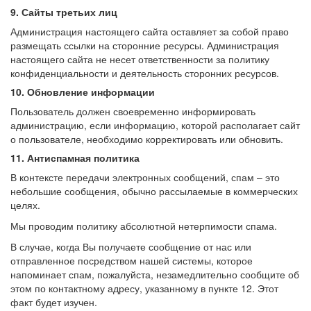
9. Сайты третьих лиц
Администрация настоящего сайта оставляет за собой право
размещать ссылки на сторонние ресурсы. Администрация
настоящего сайта не несет ответственности за политику
конфиденциальности и деятельность сторонних ресурсов.
10. Обновление информации
Пользователь должен своевременно информировать
администрацию, если информацию, которой располагает сайт
о пользователе, необходимо корректировать или обновить.
11. Антиспамная политика
В контексте передачи электронных сообщений, спам – это
небольшие сообщения, обычно рассылаемые в коммерческих
целях.
Мы проводим политику абсолютной нетерпимости спама.
В случае, когда Вы получаете сообщение от нас или
отправленное посредством нашей системы, которое
напоминает спам, пожалуйста, незамедлительно сообщите об
этом по контактному адресу, указанному в пункте 12. Этот
факт будет изучен.