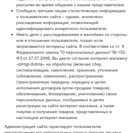
рассылки во время общения с нашим представителем.
Сообщать третьим лицам статистическую информацию
о пользователях сайта – однако, исключено
разглашение информации, позволяющей
идентифицировать конкретного пользователя.
Иметь дело с расследованиями и жалобами со стороны
или в отношении пользователя, только если
затрагиваются интересы сайта. В соответствии со ст. 9
Федерального закона "О персональных данных" № 152-
ФЗ от 27.07.2006, Вы даете согласие интернет-магазину
«pirogi-dubna» на обработку (включая сбор,
систематизацию, накопление, хранение, уточнение
(обновление, изменение), распространение
(трансграничную передачу, передачу в целях
исполнения договоров купли-продажи товаров),
обезличивание, блокирование, уничтожение) своих
персональных данных, сообщаемых в целях
регистрации на сайте интернет-магазина, а также
покупки и получения товаров, представленных в
настоящем интернет-магазине.
Администрация сайта гарантирует пользователю
неразглашение его персональных данных третьим лицам в